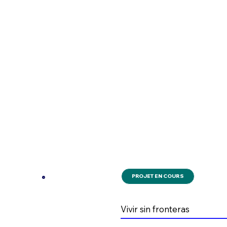
PROJET EN COURS
Vivir sin fronteras