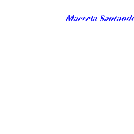
Marcela Santand